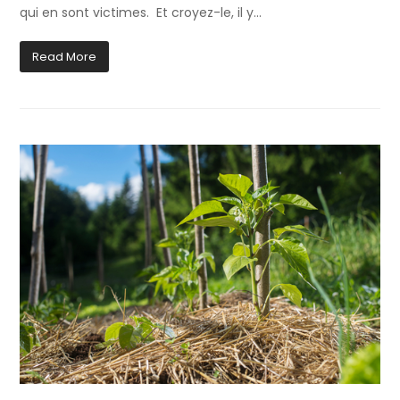
qui en sont victimes. Et croyez-le, il y…
Read More