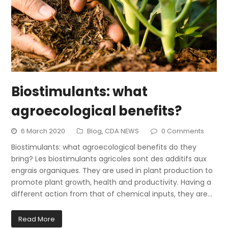
Biostimulants: what
agroecological benefits?
6 March 2020
Blog
,
CDA NEWS
0 Comments
Biostimulants: what agroecological benefits do they
bring? Les biostimulants agricoles sont des additifs aux
engrais organiques. They are used in plant production to
promote plant growth, health and productivity. Having a
different action from that of chemical inputs, they are…
Read More