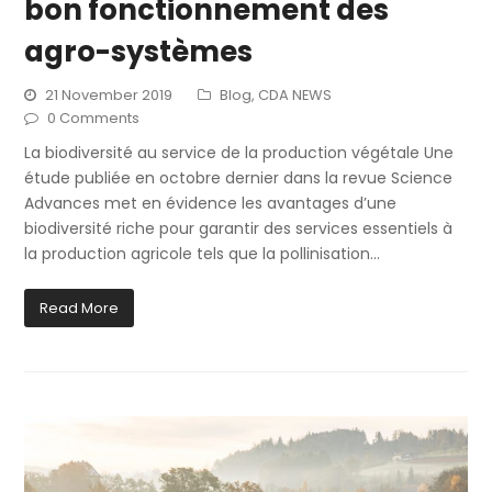
bon fonctionnement des
agro-systèmes
21 November 2019
Blog
,
CDA NEWS
0 Comments
La biodiversité au service de la production végétale Une
étude publiée en octobre dernier dans la revue Science
Advances met en évidence les avantages d’une
biodiversité riche pour garantir des services essentiels à
la production agricole tels que la pollinisation…
Read More