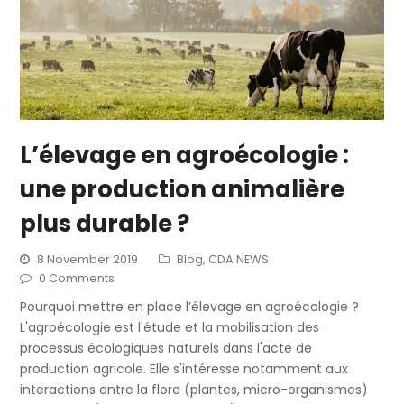
L’élevage en agroécologie :
une production animalière
plus durable ?
8 November 2019
Blog
,
CDA NEWS
0 Comments
Pourquoi mettre en place l’élevage en agroécologie ?
L'agroécologie est l'étude et la mobilisation des
processus écologiques naturels dans l'acte de
production agricole. Elle s'intéresse notamment aux
interactions entre la flore (plantes, micro-organismes)