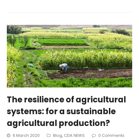
The resilience of agricultural
systems: for a sustainable
agricultural production?
6 March 2020
Blog
,
CDA NEWS
0 Comments