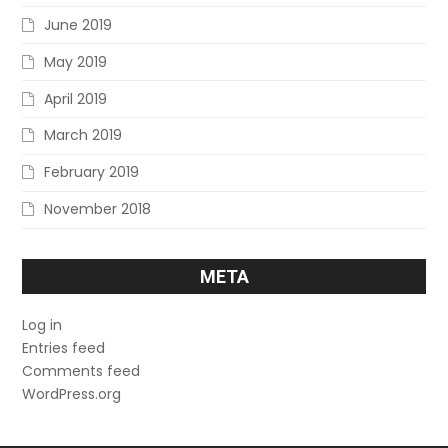
June 2019
May 2019
April 2019
March 2019
February 2019
November 2018
META
Log in
Entries feed
Comments feed
WordPress.org