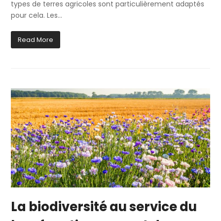
types de terres agricoles sont particulièrement adaptés
pour cela. Les…
Read More
La biodiversité au service du