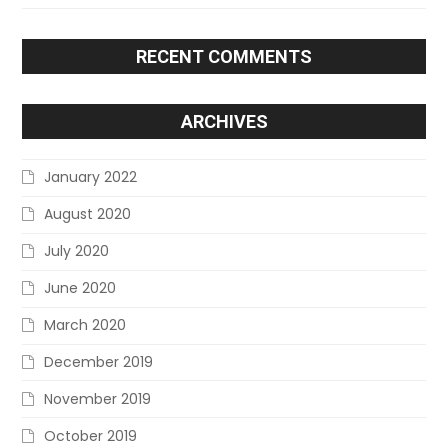
RECENT COMMENTS
ARCHIVES
January 2022
August 2020
July 2020
June 2020
March 2020
December 2019
November 2019
October 2019