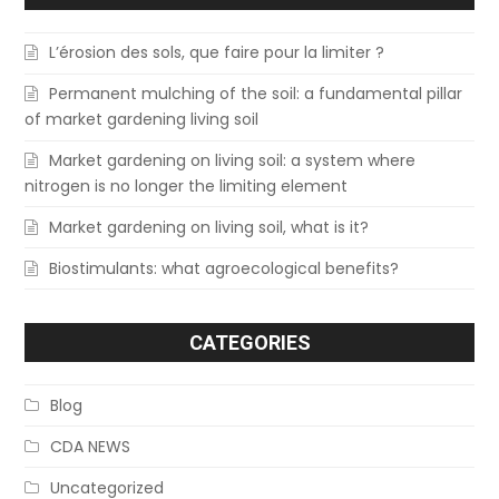
L’érosion des sols, que faire pour la limiter ?
Permanent mulching of the soil: a fundamental pillar
of market gardening living soil
Market gardening on living soil: a system where
nitrogen is no longer the limiting element
Market gardening on living soil, what is it?
Biostimulants: what agroecological benefits?
CATEGORIES
Blog
CDA NEWS
Uncategorized