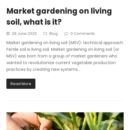
Market gardening on living
soil, what is it?
26 June 2020
Blog
0 Comments
Market gardening on living soil (MSV): technical approach
Fertile soil is living soil. Market gardening on living soil (or
MSV) was born from a group of market gardeners who
wanted to revolutionize current vegetable production
practices by creating new systems…
Read More