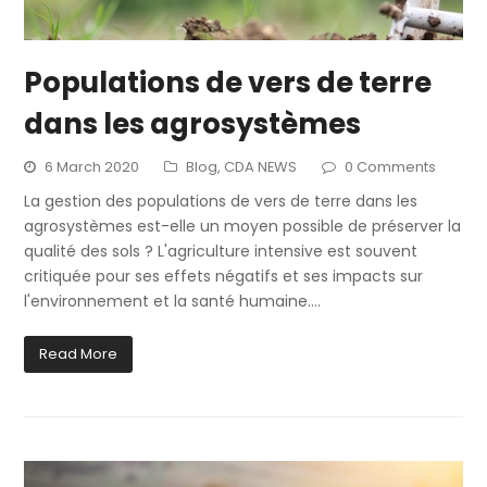
Populations de vers de terre
dans les agrosystèmes
6 March 2020
Blog
,
CDA NEWS
0 Comments
La gestion des populations de vers de terre dans les
agrosystèmes est-elle un moyen possible de préserver la
qualité des sols ? L'agriculture intensive est souvent
critiquée pour ses effets négatifs et ses impacts sur
l'environnement et la santé humaine.…
Read More