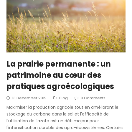
La prairie permanente : un
patrimoine au cœur des
pratiques agroécologiques
13 December 2019
Blog
0 Comments
Maximiser la production agricole tout en améliorant le
stockage du carbone dans le sol et l'efficacité de
l'utilisation de l'azote est un défi majeur pour
l'intensification durable des agro-écosystèmes. Certains