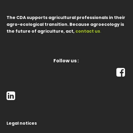
The CDA supports agricultural professionals in their
agro-ecological transition. Because agroecology is
the future of agriculture, act,
contact us
.
Follow us :
Legal notices