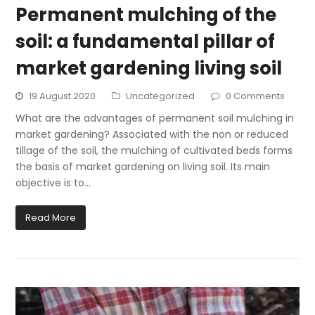
Permanent mulching of the
soil: a fundamental pillar of
market gardening living soil
19 August 2020
Uncategorized
0 Comments
What are the advantages of permanent soil mulching in
market gardening? Associated with the non or reduced
tillage of the soil, the mulching of cultivated beds forms
the basis of market gardening on living soil. Its main
objective is to…
Read More