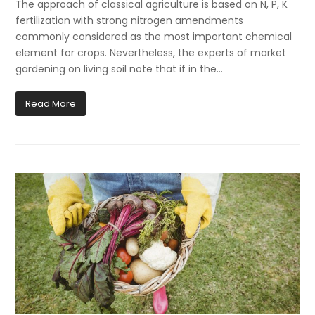
The approach of classical agriculture is based on N, P, K
fertilization with strong nitrogen amendments
commonly considered as the most important chemical
element for crops. Nevertheless, the experts of market
gardening on living soil note that if in the…
Read More