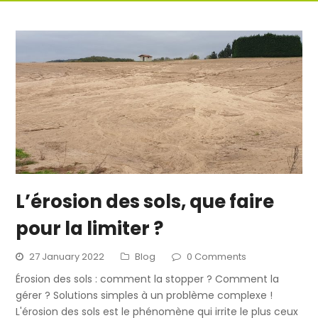
L’érosion des sols, que faire
pour la limiter ?
27 January 2022
Blog
0 Comments
Érosion des sols : comment la stopper ? Comment la
gérer ? Solutions simples à un problème complexe !
L'érosion des sols est le phénomène qui irrite le plus ceux