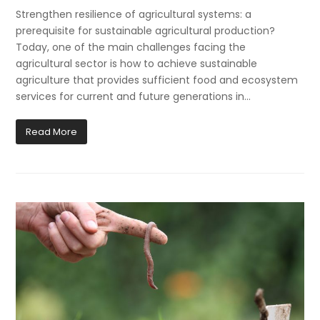
Strengthen resilience of agricultural systems: a
prerequisite for sustainable agricultural production?
Today, one of the main challenges facing the
agricultural sector is how to achieve sustainable
agriculture that provides sufficient food and ecosystem
services for current and future generations in…
Read More